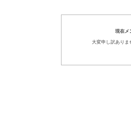
現在メ
大変申し訳ありま