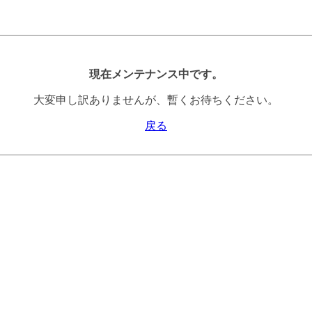
現在メンテナンス中です。
大変申し訳ありませんが、暫くお待ちください。
戻る