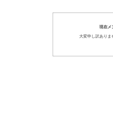
現在メ
大変申し訳ありま