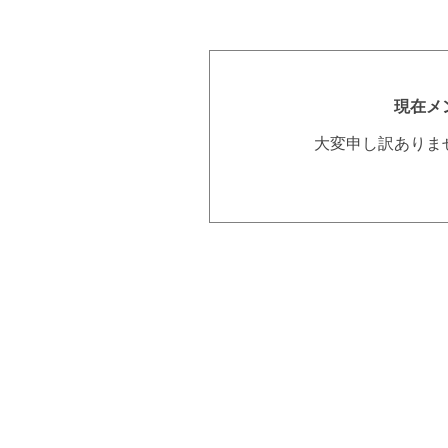
現在メ
大変申し訳ありま