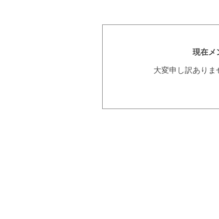
現在メ
大変申し訳ありま