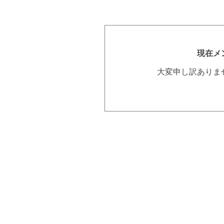
現在メ
大変申し訳ありま