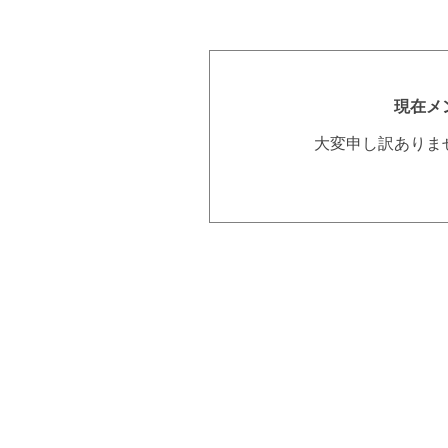
現在メ
大変申し訳ありま