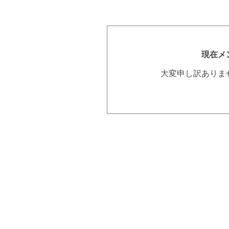
現在メ
大変申し訳ありま