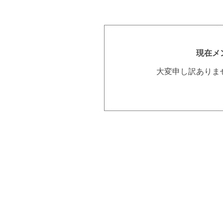
現在メ
大変申し訳ありま