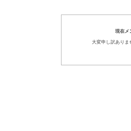
現在メ
大変申し訳ありま