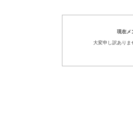
現在メ
大変申し訳ありま