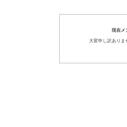
現在メ
大変申し訳ありま