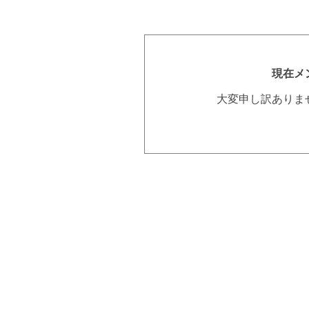
現在メ
大変申し訳ありま