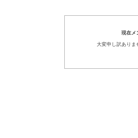
現在メ
大変申し訳ありま