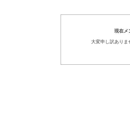
現在メ
大変申し訳ありま