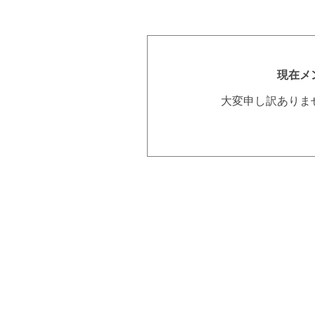
現在メ
大変申し訳ありま