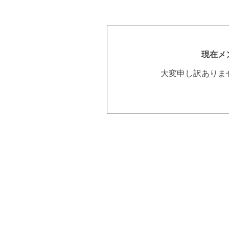
現在メ
大変申し訳ありま