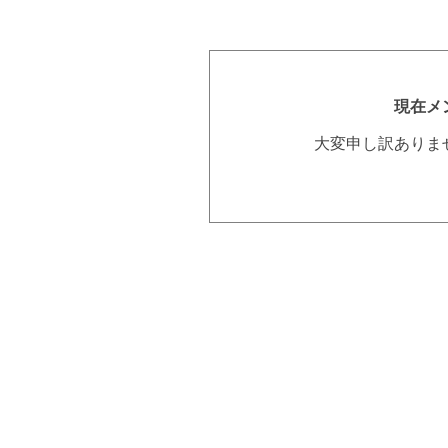
現在メ
大変申し訳ありま