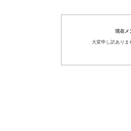
現在メ
大変申し訳ありま