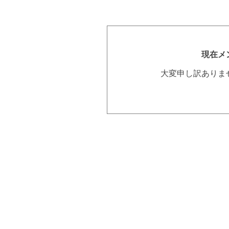
現在メ
大変申し訳ありま