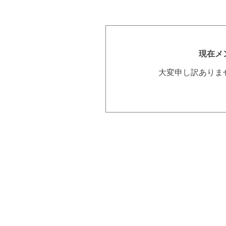
現在メ
大変申し訳ありま