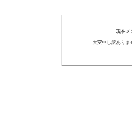
現在メ
大変申し訳ありま