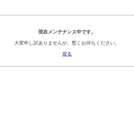
現在メンテナンス中です。
大変申し訳ありませんが、暫くお待ちください。
戻る