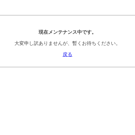
現在メンテナンス中です。
大変申し訳ありませんが、暫くお待ちください。
戻る