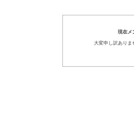
現在メ
大変申し訳ありま