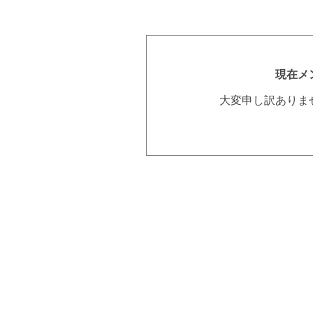
現在メ
大変申し訳ありま