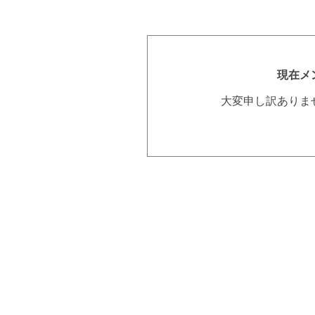
現在メ
大変申し訳ありま