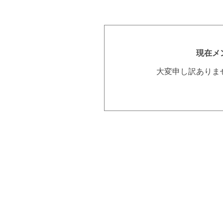
現在メ
大変申し訳ありま