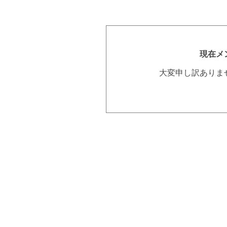
現在メ
大変申し訳ありま