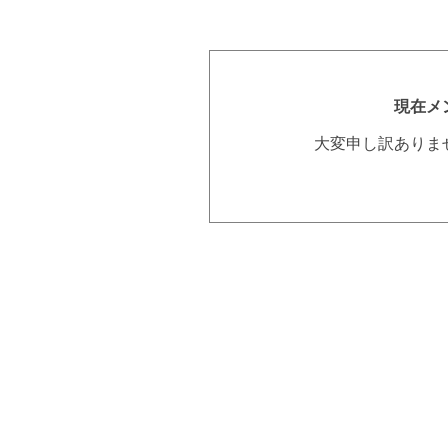
現在メ
大変申し訳ありま