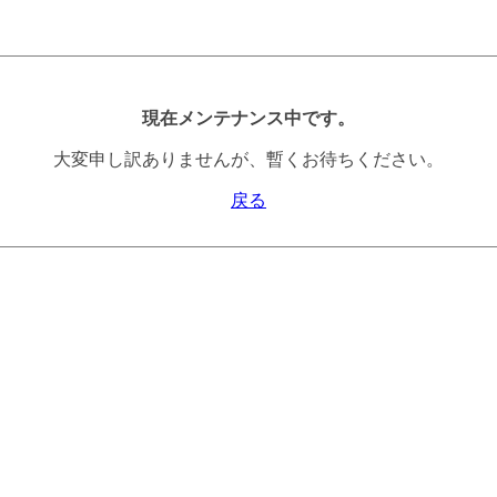
現在メンテナンス中です。
大変申し訳ありませんが、暫くお待ちください。
戻る