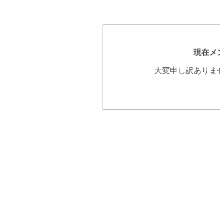
現在メ
大変申し訳ありま