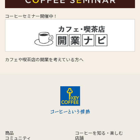
コーヒーセミナー開催中！
カフェや喫茶店の開業を考えている方へ
商品
コーヒーを知る・楽しむ
コミュニティ
店舗