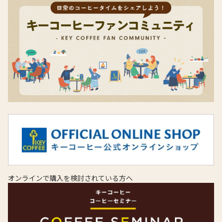
オンラインで購入を検討されている方へ