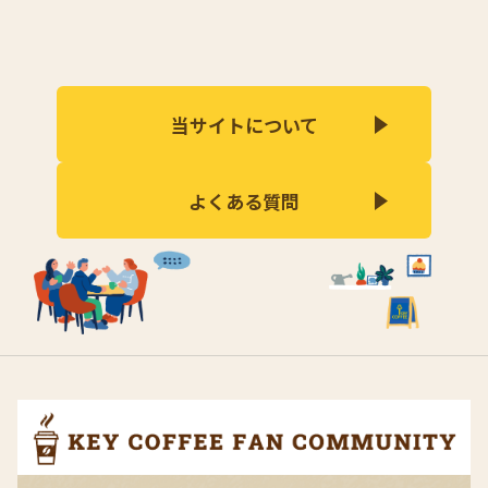
当サイトについて
よくある質問