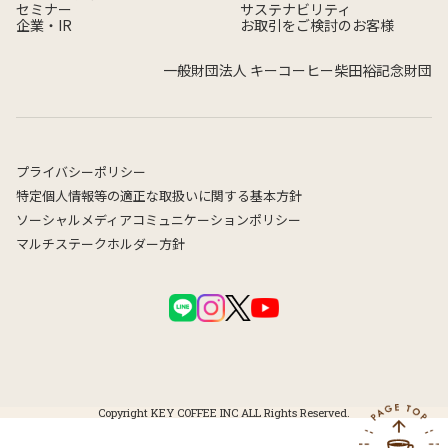
セミナー
サステナビリティ
企業・IR
お取引をご検討のお客様
一般財団法人 キーコーヒー柴田裕記念財団
プライバシーポリシー
特定個人情報等の適正な取扱いに関する基本方針
ソーシャルメディアコミュニケーションポリシー
マルチステークホルダー方針
Copyright KEY COFFEE INC ALL Rights Reserved.