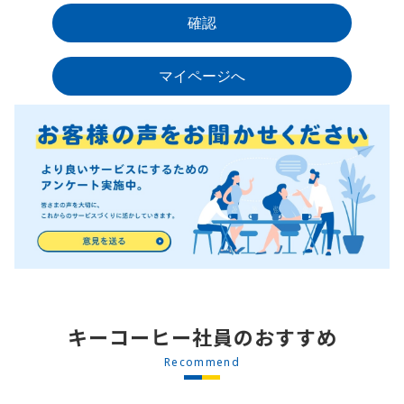
キーコーヒー社員のおすすめ
Recommend