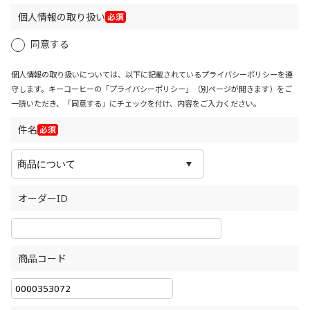
個人情報の取り扱い
同意する
個人情報の取り扱いについては、以下に記載されているプライバシーポリシーを遵
守します。キーコーヒーの「
プライバシーポリシー
」（別ページが開きます）をご
一読いただき、「同意する」にチェックを付け、内容をご入力ください。
件名
オーダーID
商品コード