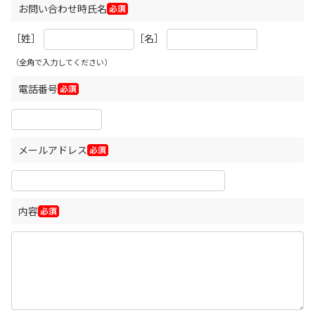
お問い合わせ時氏名
［姓］
［名］
（全角で入力してください）
電話番号
メールアドレス
内容