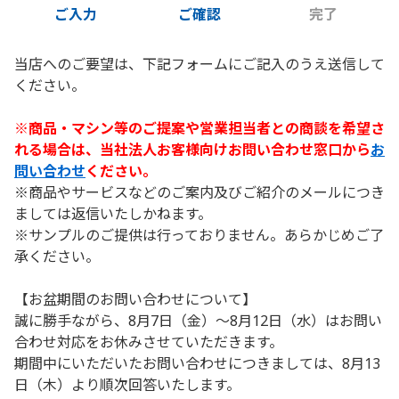
ご入力
ご確認
完了
当店へのご要望は、下記フォームにご記入のうえ送信して
ください。
※商品・マシン等のご提案や営業担当者との商談を希望さ
れる場合は、当社法人お客様向けお問い合わせ窓口から
お
問い合わせ
ください。
※商品やサービスなどのご案内及びご紹介のメールにつき
ましては返信いたしかねます。
※サンプルのご提供は行っておりません。あらかじめご了
承ください。
【お盆期間のお問い合わせについて】
誠に勝手ながら、8月7日（金）～8月12日（水）はお問い
合わせ対応をお休みさせていただきます。
期間中にいただいたお問い合わせにつきましては、8月13
日（木）より順次回答いたします。