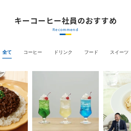
キーコーヒー社員のおすすめ
Recommend
全て
コーヒー
ドリンク
フード
スイーツ