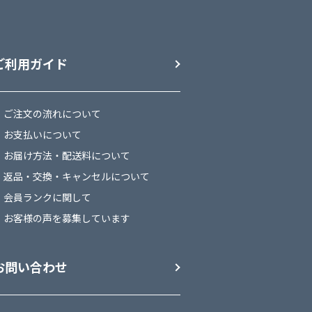
ご利用ガイド
ご注文の流れについて
お支払いについて
お届け方法・配送料について
返品・交換・キャンセルについて
会員ランクに関して
お客様の声を募集しています
お問い合わせ