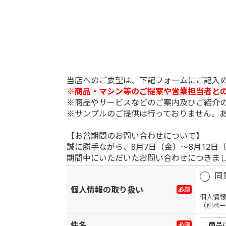
当店へのご要望は、下記フォームにご記入
※商品・マシン等のご提案や営業担当者と
※商品やサービスなどのご案内及びご紹介
※サンプルのご提供は行っておりません。
【お盆期間のお問い合わせについて】
誠に勝手ながら、8月7日（金）～8月12
期間中にいただいたお問い合わせにつきまし
同
個人情報の取り扱い
個人情報
（別ペー
件名