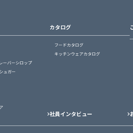
カタログ
フードカタログ
キッチンウェアカタログ
レーバーシロップ
シュガー
ア
社員インタビュー