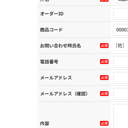
オーダーID
商品コード
［姓］
お問い合わせ時氏名
電話番号
メールアドレス
メールアドレス（確認）
内容