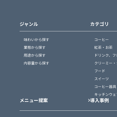
ジャンル
カテゴリ
味わいから探す
コーヒー
業態から探す
紅茶・お茶
用途から探す
ドリンク、フ
内容量から探す
クリーミー・
フード
スイーツ
コーヒー器具
キッチンウェ
メニュー提案
導入事例