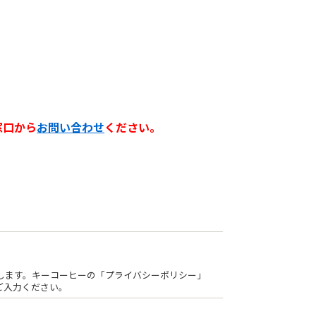
窓口から
お問い合わせ
ください。
します。キーコーヒーの「
プライバシーポリシー
」
ご入力ください。