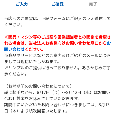
ご入力
ご確認
完了
当店へのご要望は、下記フォームにご記入のうえ送信して
ください。
※商品・マシン等のご提案や営業担当者との商談を希望さ
れる場合は、当社法人お客様向けお問い合わせ窓口から
お
問い合わせ
ください。
※商品やサービスなどのご案内及びご紹介のメールにつき
ましては返信いたしかねます。
※サンプルのご提供は行っておりません。あらかじめご了
承ください。
【お盆期間のお問い合わせについて】
誠に勝手ながら、8月7日（金）～8月12日（水）はお問い
合わせ対応をお休みさせていただきます。
期間中にいただいたお問い合わせにつきましては、8月13
日（木）より順次回答いたします。