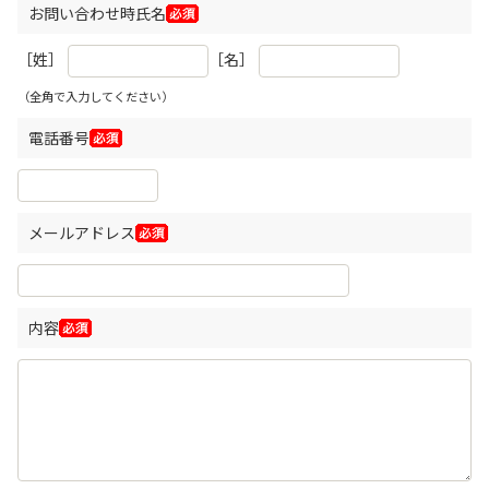
お問い合わせ時氏名
［姓］
［名］
（全角で入力してください）
電話番号
メールアドレス
内容