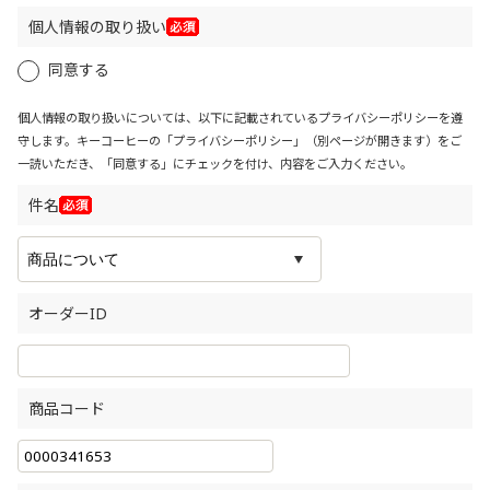
個人情報の取り扱い
同意する
個人情報の取り扱いについては、以下に記載されているプライバシーポリシーを遵
守します。キーコーヒーの「
プライバシーポリシー
」（別ページが開きます）をご
一読いただき、「同意する」にチェックを付け、内容をご入力ください。
件名
オーダーID
商品コード