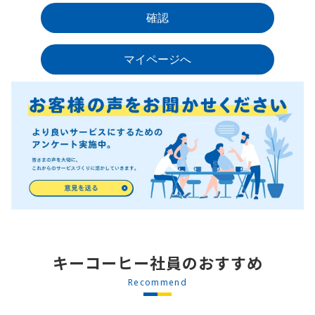
キーコーヒー社員のおすすめ
Recommend