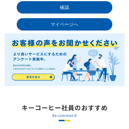
キーコーヒー社員のおすすめ
Recommend