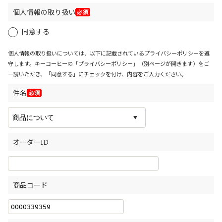
個人情報の取り扱い
同意する
個人情報の取り扱いについては、以下に記載されているプライバシーポリシーを遵
守します。キーコーヒーの「
プライバシーポリシー
」（別ページが開きます）をご
一読いただき、「同意する」にチェックを付け、内容をご入力ください。
件名
オーダーID
商品コード