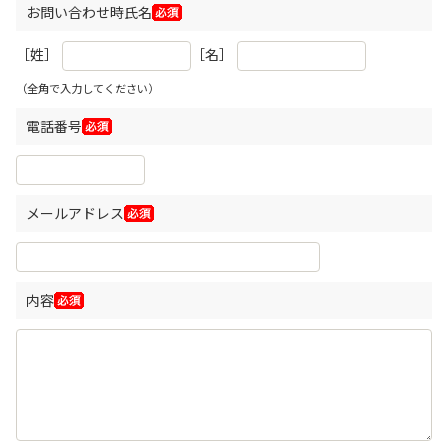
お問い合わせ時氏名
［姓］
［名］
（全角で入力してください）
電話番号
メールアドレス
内容