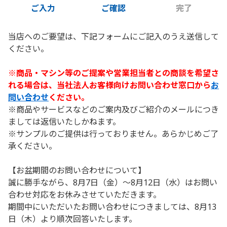
ご入力
ご確認
完了
当店へのご要望は、下記フォームにご記入のうえ送信して
ください。
※商品・マシン等のご提案や営業担当者との商談を希望さ
れる場合は、当社法人お客様向けお問い合わせ窓口から
お
問い合わせ
ください。
※商品やサービスなどのご案内及びご紹介のメールにつき
ましては返信いたしかねます。
※サンプルのご提供は行っておりません。あらかじめご了
承ください。
【お盆期間のお問い合わせについて】
誠に勝手ながら、8月7日（金）～8月12日（水）はお問い
合わせ対応をお休みさせていただきます。
期間中にいただいたお問い合わせにつきましては、8月13
日（木）より順次回答いたします。