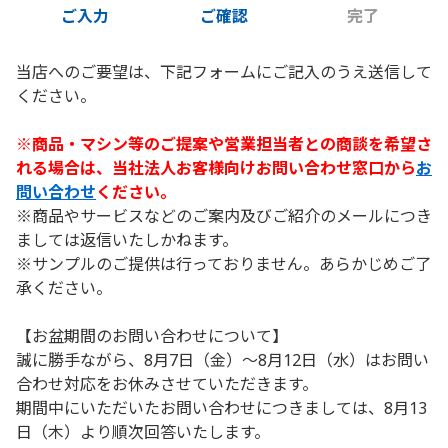
ご入力
ご確認
完了
当店へのご要望は、下記フォームにご記入のうえ送信して
ください。
※商品・マシン等のご提案や営業担当者との商談を希望さ
れる場合は、当社法人お客様向けお問い合わせ窓口から
お
問い合わせ
ください。
※商品やサービスなどのご案内及びご紹介のメールにつき
ましては返信いたしかねます。
※サンプルのご提供は行っておりません。あらかじめご了
承ください。
【お盆期間のお問い合わせについて】
誠に勝手ながら、8月7日（金）～8月12日（水）はお問い
合わせ対応をお休みさせていただきます。
期間中にいただいたお問い合わせにつきましては、8月13
日（木）より順次回答いたします。