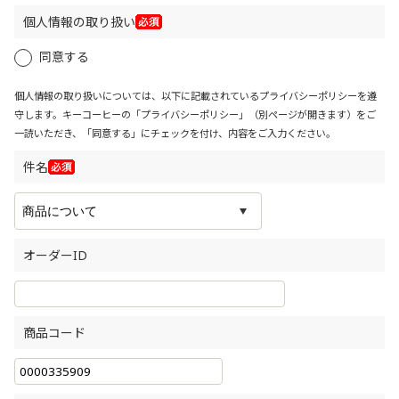
個人情報の取り扱い
同意する
個人情報の取り扱いについては、以下に記載されているプライバシーポリシーを遵
守します。キーコーヒーの「
プライバシーポリシー
」（別ページが開きます）をご
一読いただき、「同意する」にチェックを付け、内容をご入力ください。
件名
オーダーID
商品コード