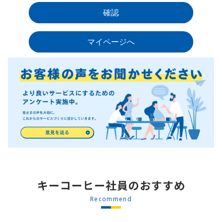
キーコーヒー社員のおすすめ
Recommend