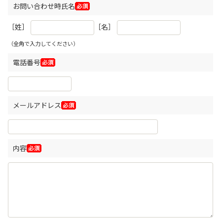
お問い合わせ時氏名
［姓］
［名］
（全角で入力してください）
電話番号
メールアドレス
内容